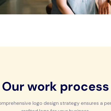
Our work process
omprehensive logo design strategy ensures a per