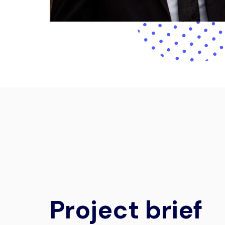
Project brief