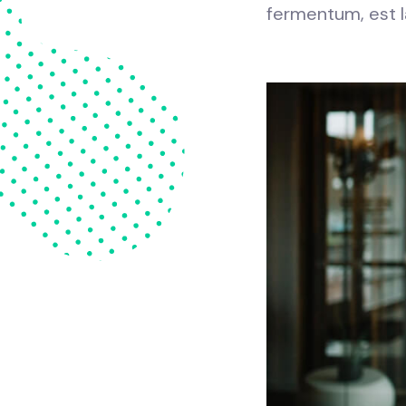
fermentum, est la