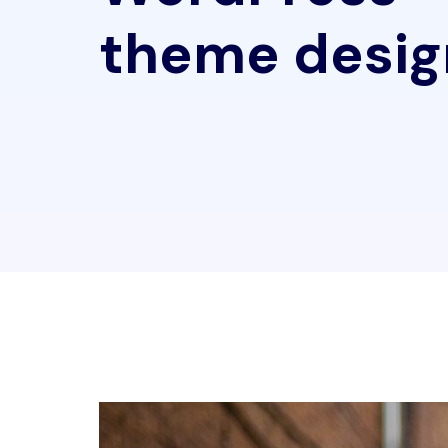
theme desig